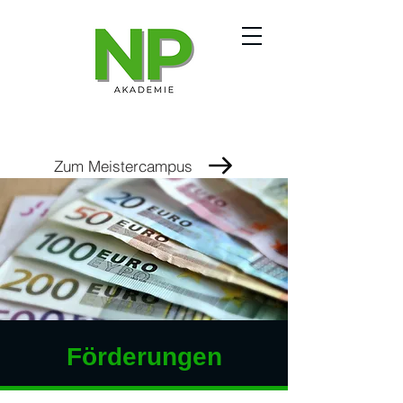
Zum Meistercampus
Förderungen