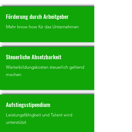
Förderung durch Arbeitgeber
Mehr know-how für das Unternehmen
Steuerliche Absetzbarkeit
Weiterbildungskosten steuerlich geltend
machen
Aufstiegsstipendium
Leistungsfähigkeit und Talent wird
unterstützt