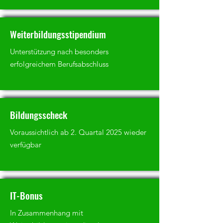
Weiterbildungsstipendium
Unterstützung nach besonders
erfolgreichem Berufsabschluss
Bildungsscheck
Voraussichtlich ab 2. Quartal 2025 wieder
verfügbar
IT-Bonus
In Zusammenhang mit